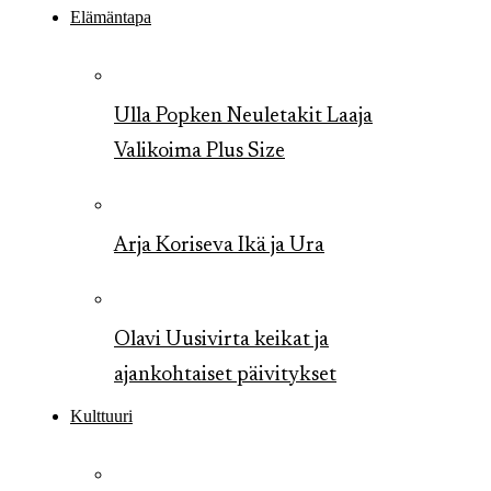
Elämäntapa
Ulla Popken Neuletakit Laaja
Valikoima Plus Size
Arja Koriseva Ikä ja Ura
Olavi Uusivirta keikat ja
ajankohtaiset päivitykset
Kulttuuri