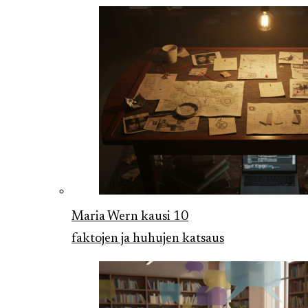
Maria Wern kausi 10
faktojen ja huhujen katsaus