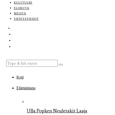
KULTTUURI
ELOKUVA
MEISTÄ
YHTEYSTIEDOT
Koti
Elämäntapa
Ulla Popken Neuletakit Laaja