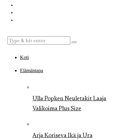
Koti
Elämäntapa
Ulla Popken Neuletakit Laaja
Valikoima Plus Size
Arja Koriseva Ikä ja Ura