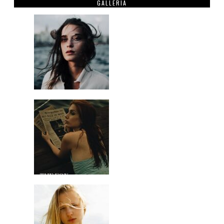
GALLERIA